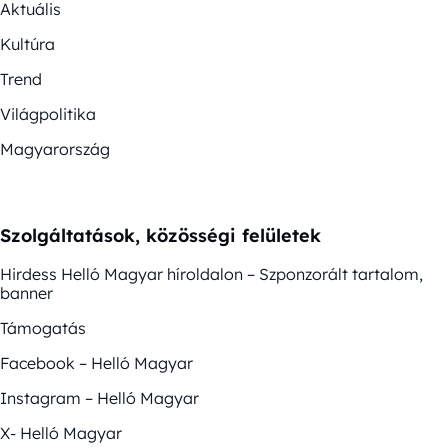
Aktuális
Kultúra
Trend
Világpolitika
Magyarország
Szolgáltatások, közösségi felületek
Hirdess Helló Magyar híroldalon – Szponzorált tartalom,
banner
Támogatás
Facebook – Helló Magyar
Instagram – Helló Magyar
X- Helló Magyar