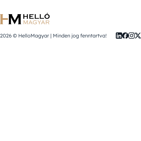
2026 © HelloMagyar | Minden jog fenntartva!