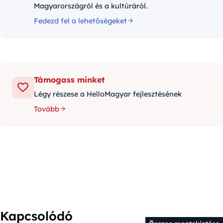
Magyarországról és a kultúráról.
Fedezd fel a lehetőségeket
Támogass minket
Légy részese a HelloMagyar fejlesztésének
Tovább
Kapcsolódó