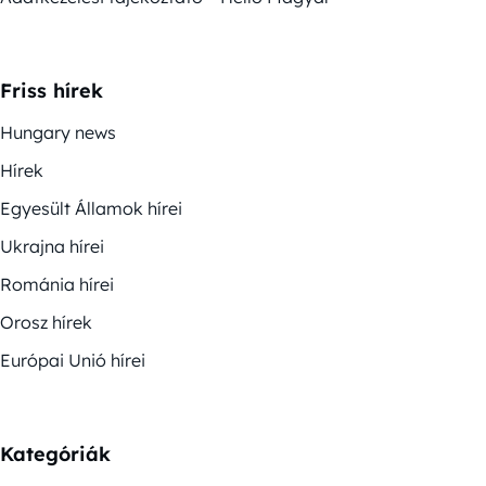
Friss hírek
Hungary news
Hírek
Egyesült Államok hírei
Ukrajna hírei
Románia hírei
Orosz hírek
Európai Unió hírei
Kategóriák