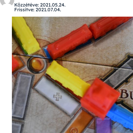
Közzétéve:
2021.05.24.
Frissítve:
2021.07.04.