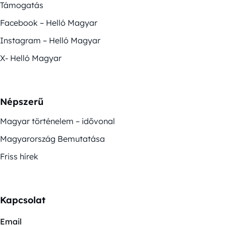
Támogatás
Facebook – Helló Magyar
Instagram – Helló Magyar
X- Helló Magyar
Népszerű
Magyar történelem – idővonal
Magyarország Bemutatása
Friss hírek
Kapcsolat
Email