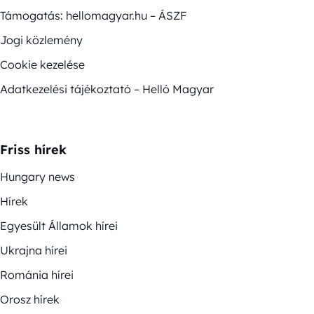
Támogatás: hellomagyar.hu – ÁSZF
Jogi közlemény
Cookie kezelése
Adatkezelési tájékoztató – Helló Magyar
Friss hírek
Hungary news
Hírek
Egyesült Államok hírei
Ukrajna hírei
Románia hírei
Orosz hírek