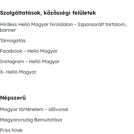
Szolgáltatások, közösségi felületek
Hirdess Helló Magyar híroldalon – Szponzorált tartalom,
banner
Támogatás
Facebook – Helló Magyar
Instagram – Helló Magyar
X- Helló Magyar
Népszerű
Magyar történelem – idővonal
Magyarország Bemutatása
Friss hírek