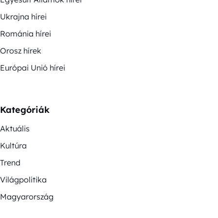
Ukrajna hírei
Románia hírei
Orosz hírek
Európai Unió hírei
Kategóriák
Aktuális
Kultúra
Trend
Világpolitika
Magyarország