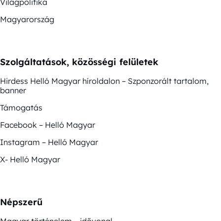
Világpolitika
Magyarország
Szolgáltatások, közösségi felületek
Hirdess Helló Magyar híroldalon – Szponzorált tartalom,
banner
Támogatás
Facebook – Helló Magyar
Instagram – Helló Magyar
X- Helló Magyar
Népszerű