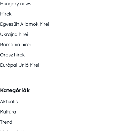
Hungary news
Hírek
Egyesült Államok hírei
Ukrajna hírei
Románia hírei
Orosz hírek
Európai Unió hírei
Kategóriák
Aktuális
Kultúra
Trend