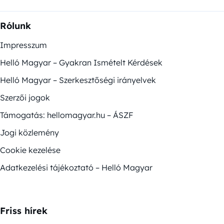
Rólunk
Impresszum
Helló Magyar – Gyakran Ismételt Kérdések
Helló Magyar – Szerkesztőségi irányelvek
Szerzői jogok
Támogatás: hellomagyar.hu – ÁSZF
Jogi közlemény
Cookie kezelése
Adatkezelési tájékoztató – Helló Magyar
Friss hírek