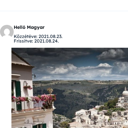
Helló Magyar
Közzétéve:
2021.08.23.
Frissítve:
2021.08.24.