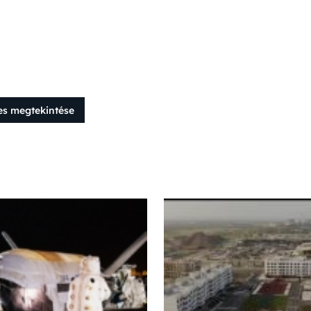
es megtekintése