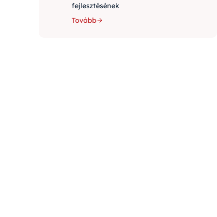
fejlesztésének
Tovább