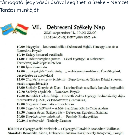
támogatói jegy vásárlásával segítheti a Székely Nemzeti
Tanács munkáját!