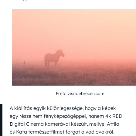
Fotó: visitdebrecen.com
A kiállítás egyik különlegessége, hogy a képek
egy része nem fényképezőgéppel, hanem 4k RED
Digital Cinema kamerával készült, mellyel Attila
és Kata természetfilmet forgat a vadlovakról.