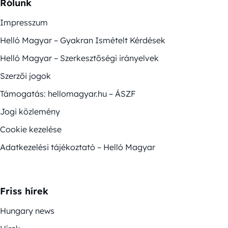
Rólunk
Impresszum
Helló Magyar – Gyakran Ismételt Kérdések
Helló Magyar – Szerkesztőségi irányelvek
Szerzői jogok
Támogatás: hellomagyar.hu – ÁSZF
Jogi közlemény
Cookie kezelése
Adatkezelési tájékoztató – Helló Magyar
Friss hírek
Hungary news