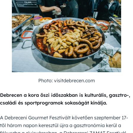
Photo: visitdebrecen.com
Debrecen a kora őszi időszakban is kulturális, gasztro-,
családi és sportprogramok sokaságát kínálja.
A Debreceni Gourmet Fesztivált követően szeptember 17-
től három napon keresztül újra a gasztronómia kerül a