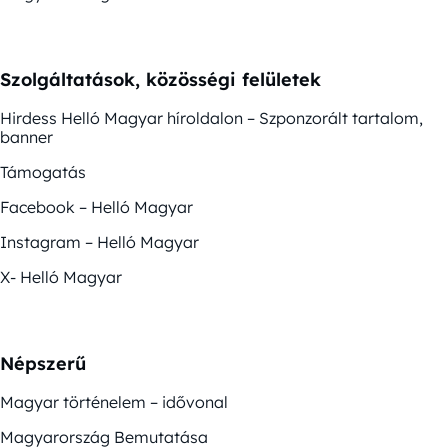
Szolgáltatások, közösségi felületek
Hirdess Helló Magyar híroldalon – Szponzorált tartalom,
banner
Támogatás
Facebook – Helló Magyar
Instagram – Helló Magyar
X- Helló Magyar
Népszerű
Magyar történelem – idővonal
Magyarország Bemutatása