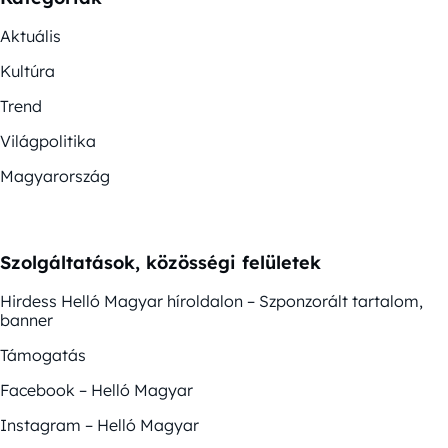
Aktuális
Kultúra
Trend
Világpolitika
Magyarország
Szolgáltatások, közösségi felületek
Hirdess Helló Magyar híroldalon – Szponzorált tartalom,
banner
Támogatás
Facebook – Helló Magyar
Instagram – Helló Magyar