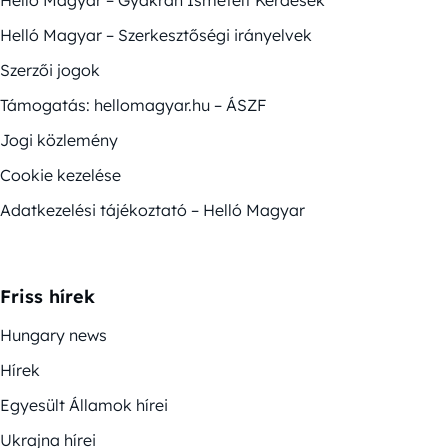
Helló Magyar – Szerkesztőségi irányelvek
Szerzői jogok
Támogatás: hellomagyar.hu – ÁSZF
Jogi közlemény
Cookie kezelése
Adatkezelési tájékoztató – Helló Magyar
Friss hírek
Hungary news
Hírek
Egyesült Államok hírei
Ukrajna hírei