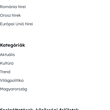
Románia hírei
Orosz hírek
Európai Unió hírei
Kategóriák
Aktuális
Kultúra
Trend
Világpolitika
Magyarország