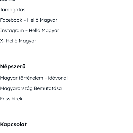
Támogatás
Facebook – Helló Magyar
Instagram – Helló Magyar
X- Helló Magyar
Népszerű
Magyar történelem – idővonal
Magyarország Bemutatása
Friss hírek
Kapcsolat