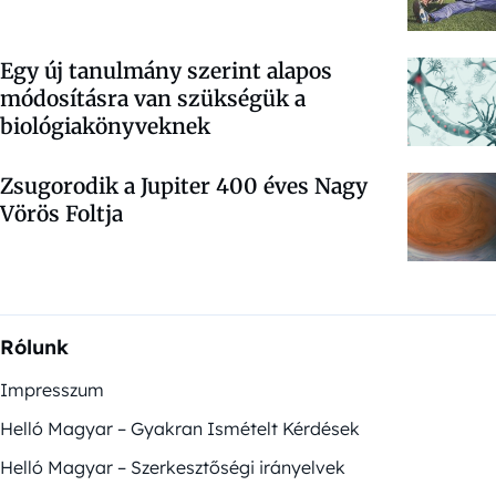
Egy új tanulmány szerint alapos
módosításra van szükségük a
biológiakönyveknek
Zsugorodik a Jupiter 400 éves Nagy
Vörös Foltja
Rólunk
Impresszum
Helló Magyar – Gyakran Ismételt Kérdések
Helló Magyar – Szerkesztőségi irányelvek