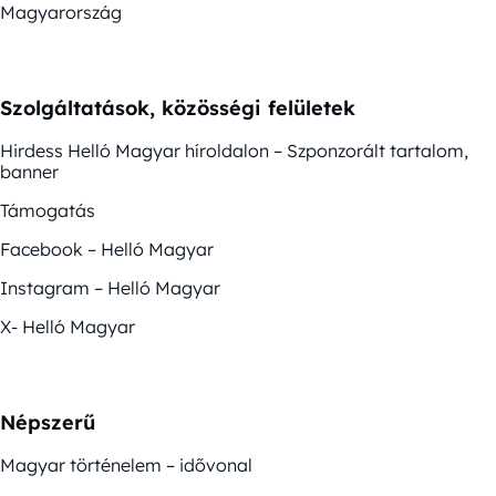
Magyarország
Szolgáltatások, közösségi felületek
Hirdess Helló Magyar híroldalon – Szponzorált tartalom,
banner
Támogatás
Facebook – Helló Magyar
Instagram – Helló Magyar
X- Helló Magyar
Népszerű
Magyar történelem – idővonal