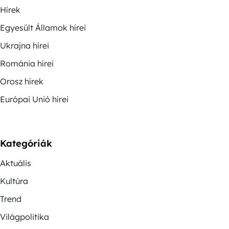
Hírek
Egyesült Államok hírei
Ukrajna hírei
Románia hírei
Orosz hírek
Európai Unió hírei
Kategóriák
Aktuális
Kultúra
Trend
Világpolitika