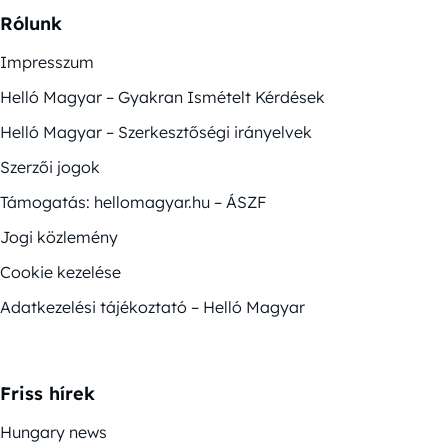
Rólunk
Impresszum
Helló Magyar – Gyakran Ismételt Kérdések
Helló Magyar – Szerkesztőségi irányelvek
Szerzői jogok
Támogatás: hellomagyar.hu – ÁSZF
Jogi közlemény
Cookie kezelése
Adatkezelési tájékoztató – Helló Magyar
Friss hírek
Hungary news