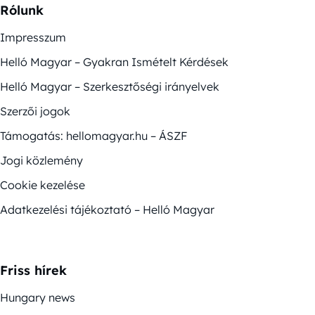
Rólunk
Impresszum
Helló Magyar – Gyakran Ismételt Kérdések
Helló Magyar – Szerkesztőségi irányelvek
Szerzői jogok
Támogatás: hellomagyar.hu – ÁSZF
Jogi közlemény
Cookie kezelése
Adatkezelési tájékoztató – Helló Magyar
Friss hírek
Hungary news