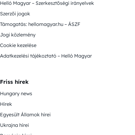
Helló Magyar – Szerkesztőségi irányelvek
Szerzői jogok
Támogatás: hellomagyar.hu – ÁSZF
Jogi közlemény
Cookie kezelése
Adatkezelési tájékoztató – Helló Magyar
Friss hírek
Hungary news
Hírek
Egyesült Államok hírei
Ukrajna hírei