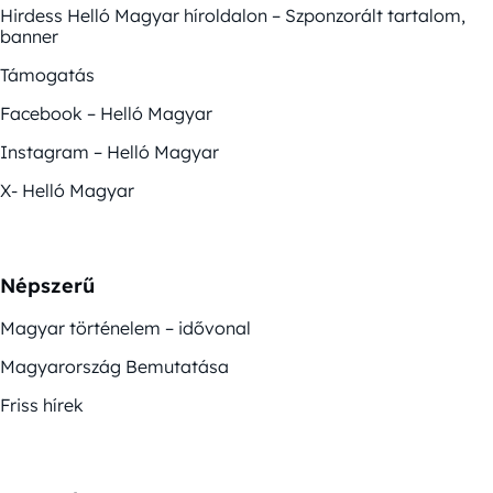
Hirdess Helló Magyar híroldalon – Szponzorált tartalom,
banner
Támogatás
Facebook – Helló Magyar
Instagram – Helló Magyar
X- Helló Magyar
Népszerű
Magyar történelem – idővonal
Magyarország Bemutatása
Friss hírek