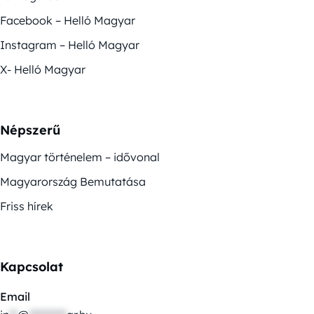
Facebook – Helló Magyar
Instagram – Helló Magyar
X- Helló Magyar
Népszerű
Magyar történelem – idővonal
Magyarország Bemutatása
Friss hírek
Kapcsolat
Email