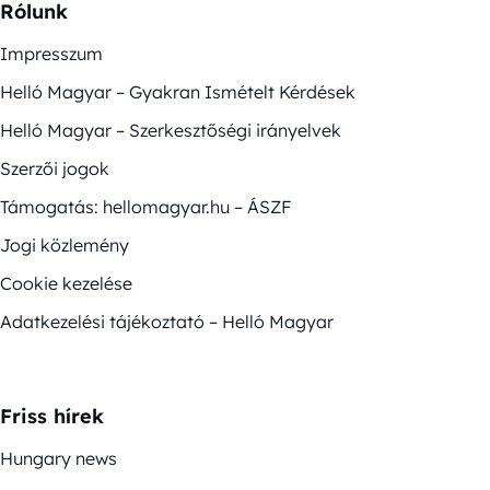
Rólunk
Impresszum
Helló Magyar – Gyakran Ismételt Kérdések
Helló Magyar – Szerkesztőségi irányelvek
Szerzői jogok
Támogatás: hellomagyar.hu – ÁSZF
Jogi közlemény
Cookie kezelése
Adatkezelési tájékoztató – Helló Magyar
Friss hírek
Hungary news