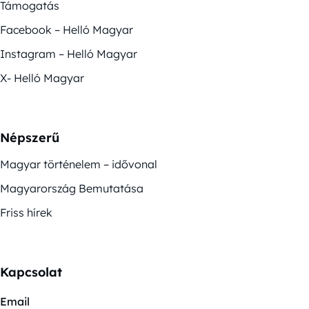
Támogatás
Facebook – Helló Magyar
Instagram – Helló Magyar
X- Helló Magyar
Népszerű
Magyar történelem – idővonal
Magyarország Bemutatása
Friss hírek
Kapcsolat
Email