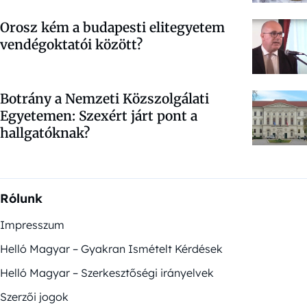
Orosz kém a budapesti elitegyetem
vendégoktatói között?
Botrány a Nemzeti Közszolgálati
Egyetemen: Szexért járt pont a
hallgatóknak?
Rólunk
Impresszum
Helló Magyar – Gyakran Ismételt Kérdések
Helló Magyar – Szerkesztőségi irányelvek
Szerzői jogok