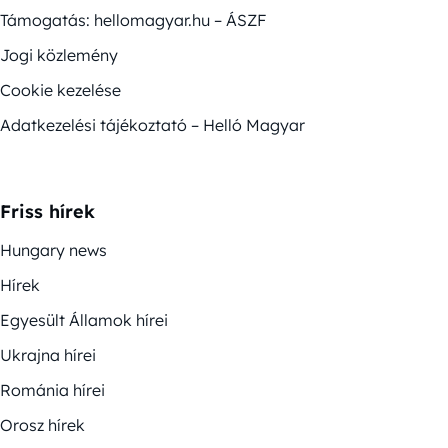
Támogatás: hellomagyar.hu – ÁSZF
Jogi közlemény
Cookie kezelése
Adatkezelési tájékoztató – Helló Magyar
Friss hírek
Hungary news
Hírek
Egyesült Államok hírei
Ukrajna hírei
Románia hírei
Orosz hírek