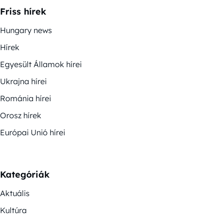
Friss hírek
Hungary news
Hírek
Egyesült Államok hírei
Ukrajna hírei
Románia hírei
Orosz hírek
Európai Unió hírei
Kategóriák
Aktuális
Kultúra