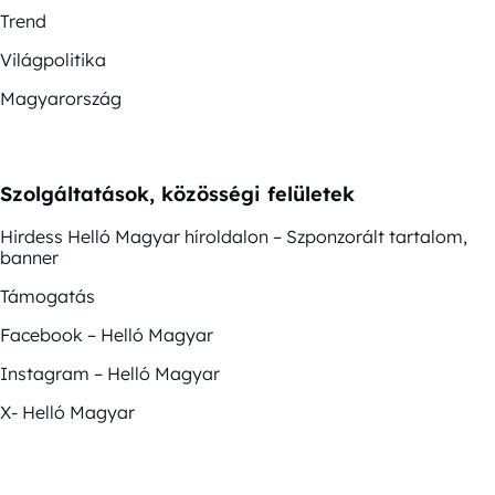
Trend
Világpolitika
Magyarország
Szolgáltatások, közösségi felületek
Hirdess Helló Magyar híroldalon – Szponzorált tartalom,
banner
Támogatás
Facebook – Helló Magyar
Instagram – Helló Magyar
X- Helló Magyar