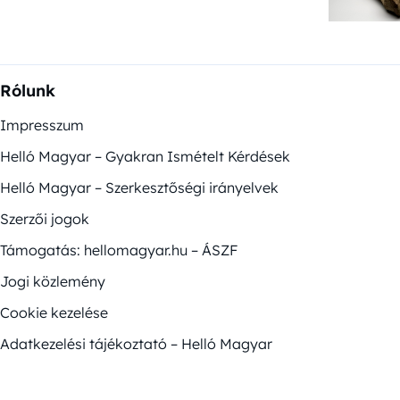
Rólunk
Impresszum
Helló Magyar – Gyakran Ismételt Kérdések
Helló Magyar – Szerkesztőségi irányelvek
Szerzői jogok
Támogatás: hellomagyar.hu – ÁSZF
Jogi közlemény
Cookie kezelése
Adatkezelési tájékoztató – Helló Magyar