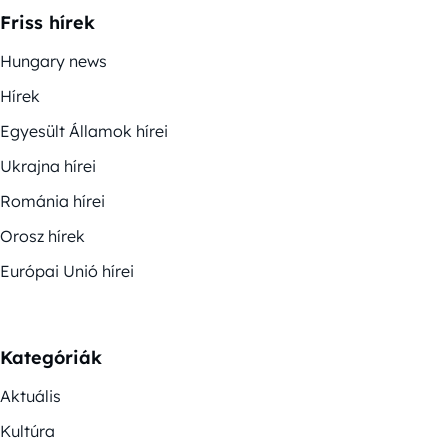
Friss hírek
Hungary news
Hírek
Egyesült Államok hírei
Ukrajna hírei
Románia hírei
Orosz hírek
Európai Unió hírei
Kategóriák
Aktuális
Kultúra