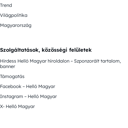
Trend
Világpolitika
Magyarország
Szolgáltatások, közösségi felületek
Hirdess Helló Magyar híroldalon – Szponzorált tartalom,
banner
Támogatás
Facebook – Helló Magyar
Instagram – Helló Magyar
X- Helló Magyar