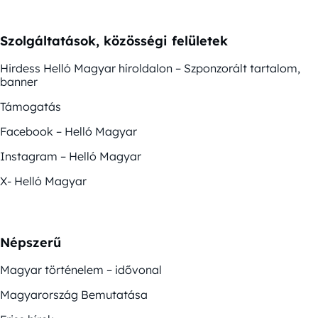
Szolgáltatások, közösségi felületek
Hirdess Helló Magyar híroldalon – Szponzorált tartalom,
banner
Támogatás
Facebook – Helló Magyar
Instagram – Helló Magyar
X- Helló Magyar
Népszerű
Magyar történelem – idővonal
Magyarország Bemutatása