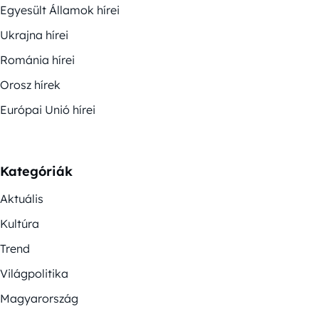
Egyesült Államok hírei
Ukrajna hírei
Románia hírei
Orosz hírek
Európai Unió hírei
Kategóriák
Aktuális
Kultúra
Trend
Világpolitika
Magyarország