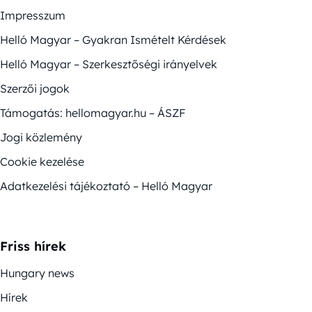
Impresszum
Helló Magyar – Gyakran Ismételt Kérdések
Helló Magyar – Szerkesztőségi irányelvek
Szerzői jogok
Támogatás: hellomagyar.hu – ÁSZF
Jogi közlemény
Cookie kezelése
Adatkezelési tájékoztató – Helló Magyar
Friss hírek
Hungary news
Hírek