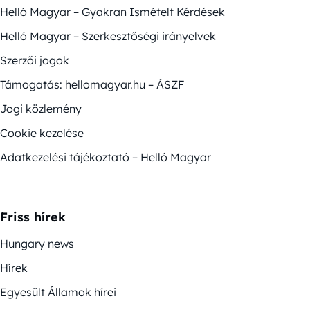
Helló Magyar – Gyakran Ismételt Kérdések
Helló Magyar – Szerkesztőségi irányelvek
Szerzői jogok
Támogatás: hellomagyar.hu – ÁSZF
Jogi közlemény
Cookie kezelése
Adatkezelési tájékoztató – Helló Magyar
Friss hírek
Hungary news
Hírek
Egyesült Államok hírei