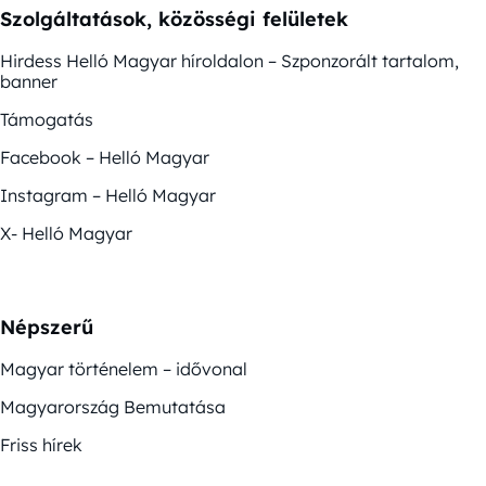
Szolgáltatások, közösségi felületek
Hirdess Helló Magyar híroldalon – Szponzorált tartalom,
banner
Támogatás
Facebook – Helló Magyar
Instagram – Helló Magyar
X- Helló Magyar
Népszerű
Magyar történelem – idővonal
Magyarország Bemutatása
Friss hírek