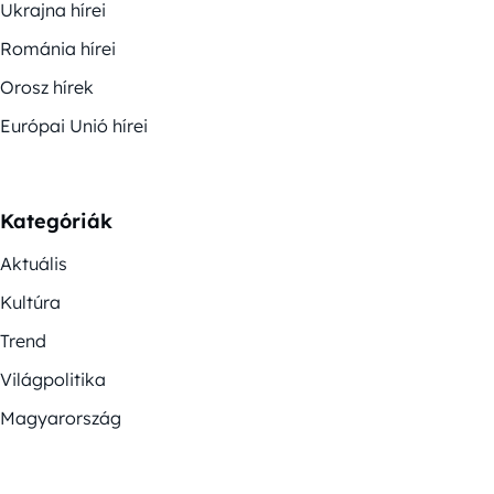
Ukrajna hírei
Románia hírei
Orosz hírek
Európai Unió hírei
Kategóriák
Aktuális
Kultúra
Trend
Világpolitika
Magyarország