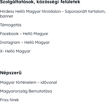
Szolgáltatások, közösségi felületek
Hirdess Helló Magyar híroldalon – Szponzorált tartalom,
banner
Támogatás
Facebook – Helló Magyar
Instagram – Helló Magyar
X- Helló Magyar
Népszerű
Magyar történelem – idővonal
Magyarország Bemutatása
Friss hírek