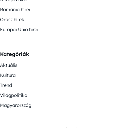
Románia hírei
Orosz hírek
Európai Unió hírei
Kategóriák
Aktuális
Kultúra
Trend
Világpolitika
Magyarország