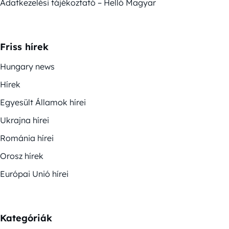
Adatkezelési tájékoztató – Helló Magyar
Friss hírek
Hungary news
Hírek
Egyesült Államok hírei
Ukrajna hírei
Románia hírei
Orosz hírek
Európai Unió hírei
Kategóriák