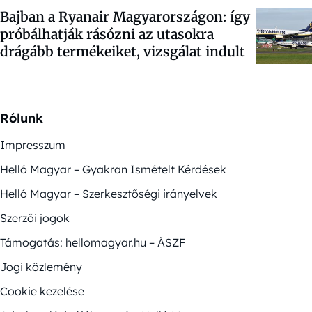
Bajban a Ryanair Magyarországon: így
próbálhatják rásózni az utasokra
drágább termékeiket, vizsgálat indult
Rólunk
Impresszum
Helló Magyar – Gyakran Ismételt Kérdések
Helló Magyar – Szerkesztőségi irányelvek
Szerzői jogok
Támogatás: hellomagyar.hu – ÁSZF
Jogi közlemény
Cookie kezelése