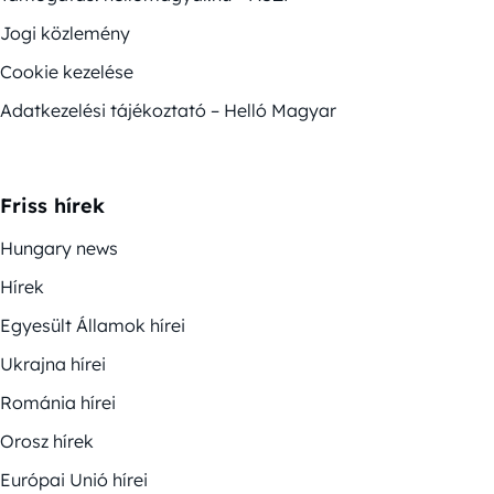
Jogi közlemény
Cookie kezelése
Adatkezelési tájékoztató – Helló Magyar
Friss hírek
Hungary news
Hírek
Egyesült Államok hírei
Ukrajna hírei
Románia hírei
Orosz hírek
Európai Unió hírei