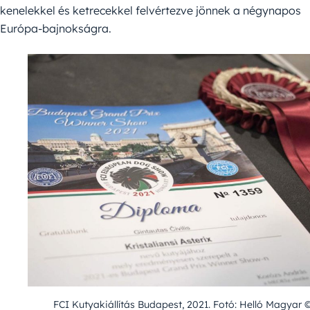
kenelekkel és ketrecekkel felvértezve jönnek a négynapos
Európa-bajnokságra.
FCI Kutyakiállítás Budapest, 2021. Fotó: Helló Magyar ©