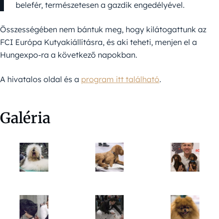
belefér, természetesen a gazdik engedélyével.
Összességében nem bántuk meg, hogy kilátogattunk az
FCI Európa Kutyakiállításra, és aki teheti, menjen el a
Hungexpo-ra a következő napokban.
A hivatalos oldal és a
program itt található
.
Galéria