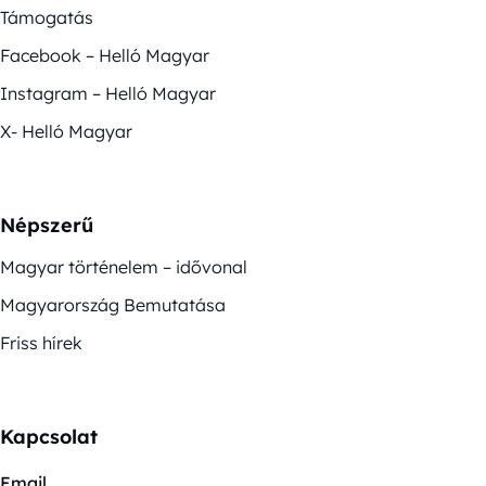
Támogatás
Facebook – Helló Magyar
Instagram – Helló Magyar
X- Helló Magyar
Népszerű
Magyar történelem – idővonal
Magyarország Bemutatása
Friss hírek
Kapcsolat
Email