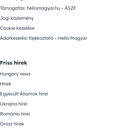
Támogatás: hellomagyar.hu – ÁSZF
Jogi közlemény
Cookie kezelése
Adatkezelési tájékoztató – Helló Magyar
Friss hírek
Hungary news
Hírek
Egyesült Államok hírei
Ukrajna hírei
Románia hírei
Orosz hírek