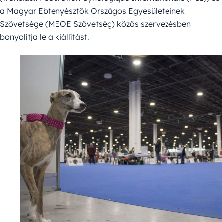
a Magyar Ebtenyésztők Országos Egyesületeinek
Szövetsége (MEOE Szövetség) közös szervezésben
bonyolítja le a kiállítást.