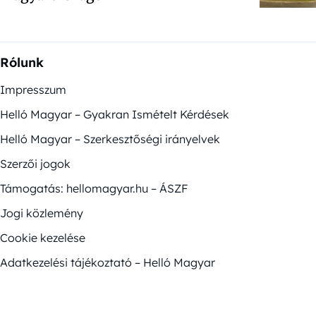
Rólunk
Impresszum
Helló Magyar – Gyakran Ismételt Kérdések
Helló Magyar – Szerkesztőségi irányelvek
Szerzői jogok
Támogatás: hellomagyar.hu – ÁSZF
Jogi közlemény
Cookie kezelése
Adatkezelési tájékoztató – Helló Magyar