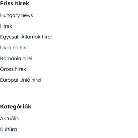
Friss hírek
Hungary news
Hírek
Egyesült Államok hírei
Ukrajna hírei
Románia hírei
Orosz hírek
Európai Unió hírei
Kategóriák
Aktuális
Kultúra