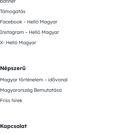
banner
Támogatás
Facebook – Helló Magyar
Instagram – Helló Magyar
X- Helló Magyar
Népszerű
Magyar történelem – idővonal
Magyarország Bemutatása
Friss hírek
Kapcsolat