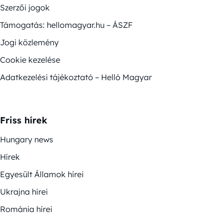
Szerzői jogok
Támogatás: hellomagyar.hu – ÁSZF
Jogi közlemény
Cookie kezelése
Adatkezelési tájékoztató – Helló Magyar
Friss hírek
Hungary news
Hírek
Egyesült Államok hírei
Ukrajna hírei
Románia hírei