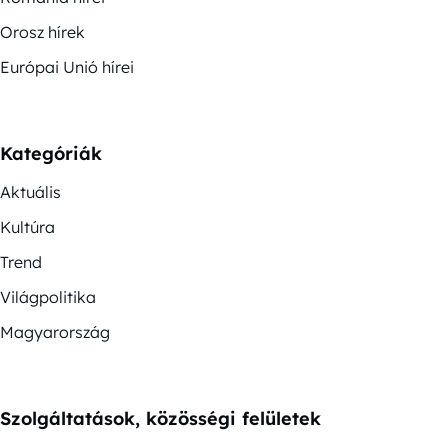
Orosz hírek
Európai Unió hírei
Kategóriák
Aktuális
Kultúra
Trend
Világpolitika
Magyarország
Szolgáltatások, közösségi felületek