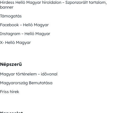
Hirdess Helló Magyar híroldalon – Szponzorált tartalom,
banner
Támogatás
Facebook – Helló Magyar
Instagram – Helló Magyar
X- Helló Magyar
Népszerű
Magyar történelem – idővonal
Magyarország Bemutatása
Friss hírek