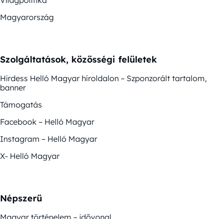
Magyarország
Szolgáltatások, közösségi felületek
Hirdess Helló Magyar híroldalon – Szponzorált tartalom,
banner
Támogatás
Facebook – Helló Magyar
Instagram – Helló Magyar
X- Helló Magyar
Népszerű
Magyar történelem – idővonal