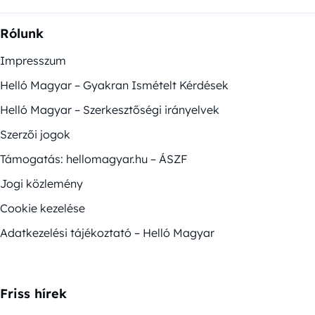
Rólunk
Impresszum
Helló Magyar – Gyakran Ismételt Kérdések
Helló Magyar – Szerkesztőségi irányelvek
Szerzői jogok
Támogatás: hellomagyar.hu – ÁSZF
Jogi közlemény
Cookie kezelése
Adatkezelési tájékoztató – Helló Magyar
Friss hírek