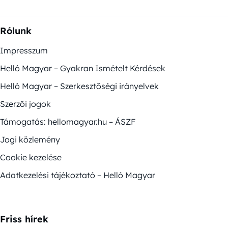
Rólunk
Impresszum
Helló Magyar – Gyakran Ismételt Kérdések
Helló Magyar – Szerkesztőségi irányelvek
Szerzői jogok
Támogatás: hellomagyar.hu – ÁSZF
Jogi közlemény
Cookie kezelése
Adatkezelési tájékoztató – Helló Magyar
Friss hírek