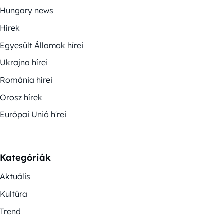
Hungary news
Hírek
Egyesült Államok hírei
Ukrajna hírei
Románia hírei
Orosz hírek
Európai Unió hírei
Kategóriák
Aktuális
Kultúra
Trend