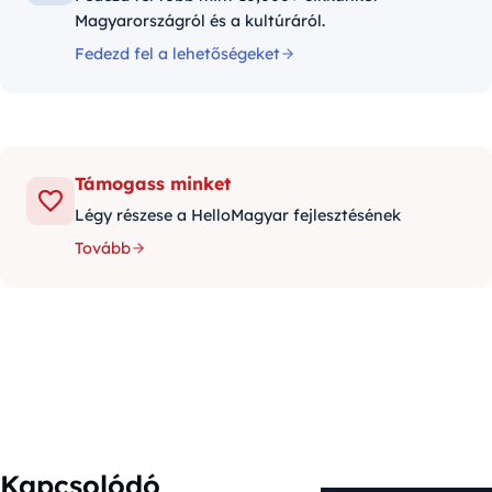
Magyarországról és a kultúráról.
Fedezd fel a lehetőségeket
Támogass minket
Légy részese a HelloMagyar fejlesztésének
Tovább
Kapcsolódó