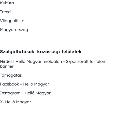
Kultúra
Trend
Világpolitika
Magyarország
Szolgáltatások, közösségi felületek
Hirdess Helló Magyar híroldalon – Szponzorált tartalom,
banner
Támogatás
Facebook – Helló Magyar
Instagram – Helló Magyar
X- Helló Magyar