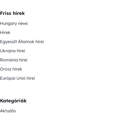
Friss hírek
Hungary news
Hírek
Egyesült Államok hírei
Ukrajna hírei
Románia hírei
Orosz hírek
Európai Unió hírei
Kategóriák
Aktuális