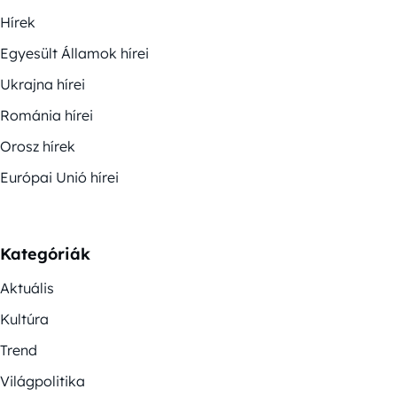
Hírek
Egyesült Államok hírei
Ukrajna hírei
Románia hírei
Orosz hírek
Európai Unió hírei
Kategóriák
Aktuális
Kultúra
Trend
Világpolitika