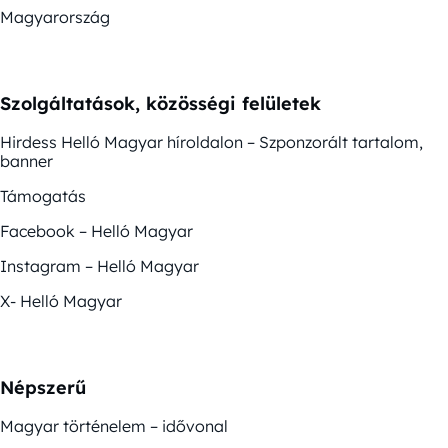
Magyarország
Szolgáltatások, közösségi felületek
Hirdess Helló Magyar híroldalon – Szponzorált tartalom,
banner
Támogatás
Facebook – Helló Magyar
Instagram – Helló Magyar
X- Helló Magyar
Népszerű
Magyar történelem – idővonal