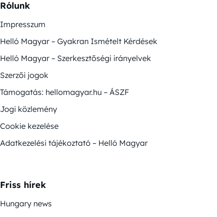
Rólunk
Impresszum
Helló Magyar – Gyakran Ismételt Kérdések
Helló Magyar – Szerkesztőségi irányelvek
Szerzői jogok
Támogatás: hellomagyar.hu – ÁSZF
Jogi közlemény
Cookie kezelése
Adatkezelési tájékoztató – Helló Magyar
Friss hírek
Hungary news