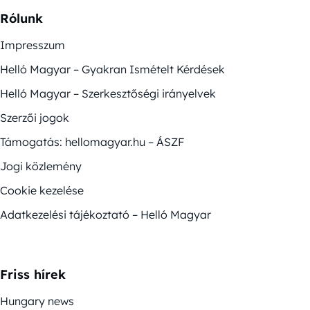
Rólunk
Impresszum
Helló Magyar – Gyakran Ismételt Kérdések
Helló Magyar – Szerkesztőségi irányelvek
Szerzői jogok
Támogatás: hellomagyar.hu – ÁSZF
Jogi közlemény
Cookie kezelése
Adatkezelési tájékoztató – Helló Magyar
Friss hírek
Hungary news