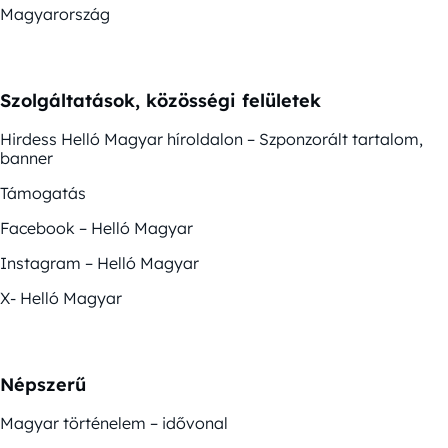
Magyarország
Szolgáltatások, közösségi felületek
Hirdess Helló Magyar híroldalon – Szponzorált tartalom,
banner
Támogatás
Facebook – Helló Magyar
Instagram – Helló Magyar
X- Helló Magyar
Népszerű
Magyar történelem – idővonal