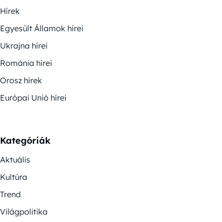
Hírek
Egyesült Államok hírei
Ukrajna hírei
Románia hírei
Orosz hírek
Európai Unió hírei
Kategóriák
Aktuális
Kultúra
Trend
Világpolitika