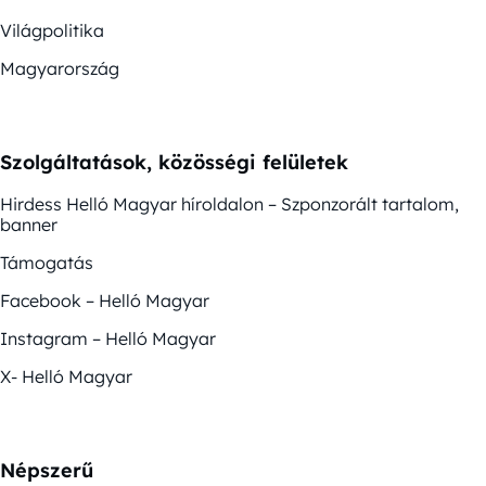
Világpolitika
Magyarország
Szolgáltatások, közösségi felületek
Hirdess Helló Magyar híroldalon – Szponzorált tartalom,
banner
Támogatás
Facebook – Helló Magyar
Instagram – Helló Magyar
X- Helló Magyar
Népszerű