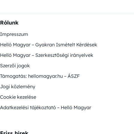
Rólunk
Impresszum
Helló Magyar – Gyakran Ismételt Kérdések
Helló Magyar – Szerkesztőségi irányelvek
Szerzői jogok
Támogatás: hellomagyar.hu – ÁSZF
Jogi közlemény
Cookie kezelése
Adatkezelési tájékoztató – Helló Magyar
Friss hírek