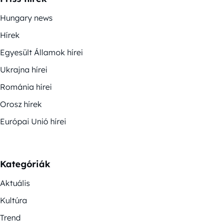
Hungary news
Hírek
Egyesült Államok hírei
Ukrajna hírei
Románia hírei
Orosz hírek
Európai Unió hírei
Kategóriák
Aktuális
Kultúra
Trend