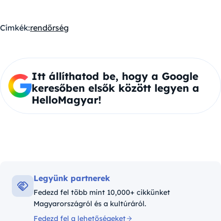
Címkék:
rendőrség
Itt állíthatod be, hogy a Google
keresőben elsők között legyen a
HelloMagyar!
Legyünk partnerek
Fedezd fel több mint 10,000+ cikkünket
Magyarországról és a kultúráról.
Fedezd fel a lehetőségeket