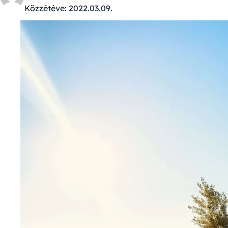
Közzétéve:
2022.03.09.