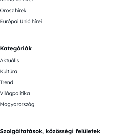
Orosz hírek
Európai Unió hírei
Kategóriák
Aktuális
Kultúra
Trend
Világpolitika
Magyarország
Szolgáltatások, közösségi felületek