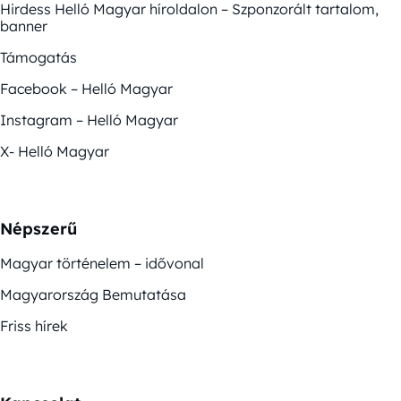
Hirdess Helló Magyar híroldalon – Szponzorált tartalom,
banner
Támogatás
Facebook – Helló Magyar
Instagram – Helló Magyar
X- Helló Magyar
Népszerű
Magyar történelem – idővonal
Magyarország Bemutatása
Friss hírek