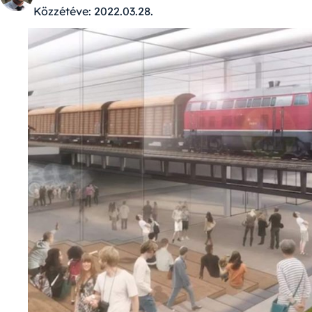
Közzétéve:
2022.03.28.