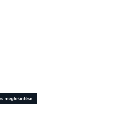
es megtekintése