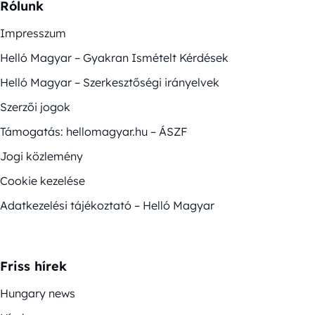
Rólunk
Impresszum
Helló Magyar – Gyakran Ismételt Kérdések
Helló Magyar – Szerkesztőségi irányelvek
Szerzői jogok
Támogatás: hellomagyar.hu – ÁSZF
Jogi közlemény
Cookie kezelése
Adatkezelési tájékoztató – Helló Magyar
Friss hírek
Hungary news