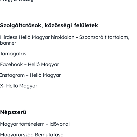
Szolgáltatások, közösségi felületek
Hirdess Helló Magyar híroldalon – Szponzorált tartalom,
banner
Támogatás
Facebook – Helló Magyar
Instagram – Helló Magyar
X- Helló Magyar
Népszerű
Magyar történelem – idővonal
Magyarország Bemutatása