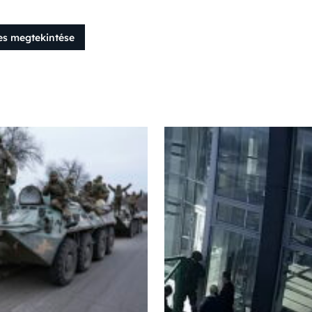
es megtekintése