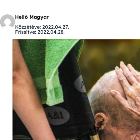
Helló Magyar
Közzétéve:
2022.04.27.
Frissítve:
2022.04.28.