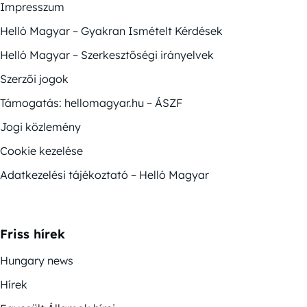
Impresszum
Helló Magyar – Gyakran Ismételt Kérdések
Helló Magyar – Szerkesztőségi irányelvek
Szerzői jogok
Támogatás: hellomagyar.hu – ÁSZF
Jogi közlemény
Cookie kezelése
Adatkezelési tájékoztató – Helló Magyar
Friss hírek
Hungary news
Hírek