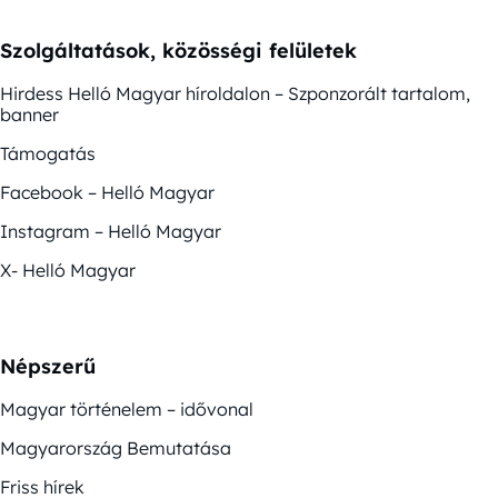
Szolgáltatások, közösségi felületek
Hirdess Helló Magyar híroldalon – Szponzorált tartalom,
banner
Támogatás
Facebook – Helló Magyar
Instagram – Helló Magyar
X- Helló Magyar
Népszerű
Magyar történelem – idővonal
Magyarország Bemutatása
Friss hírek