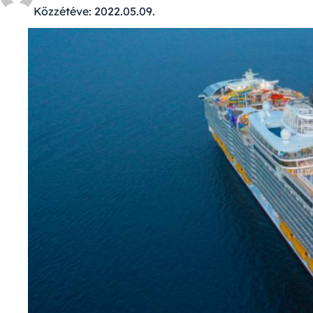
Közzétéve:
2022.05.09.