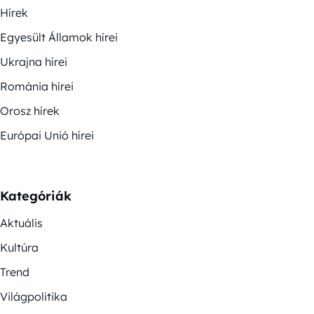
Hírek
Egyesült Államok hírei
Ukrajna hírei
Románia hírei
Orosz hírek
Európai Unió hírei
Kategóriák
Aktuális
Kultúra
Trend
Világpolitika