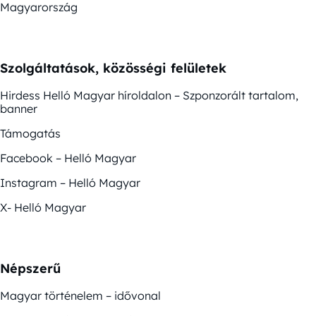
Magyarország
Szolgáltatások, közösségi felületek
Hirdess Helló Magyar híroldalon – Szponzorált tartalom,
banner
Támogatás
Facebook – Helló Magyar
Instagram – Helló Magyar
X- Helló Magyar
Népszerű
Magyar történelem – idővonal