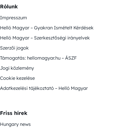
Rólunk
Impresszum
Helló Magyar – Gyakran Ismételt Kérdések
Helló Magyar – Szerkesztőségi irányelvek
Szerzői jogok
Támogatás: hellomagyar.hu – ÁSZF
Jogi közlemény
Cookie kezelése
Adatkezelési tájékoztató – Helló Magyar
Friss hírek
Hungary news