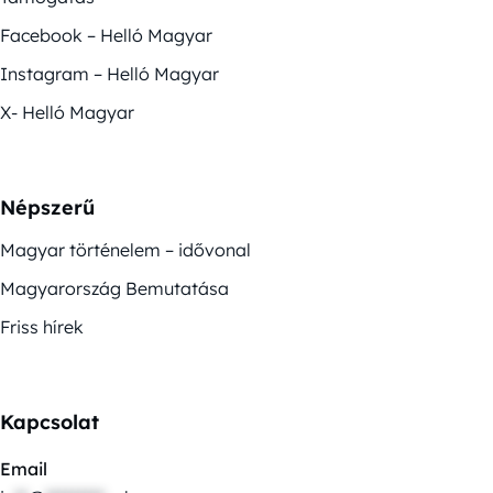
Facebook – Helló Magyar
Instagram – Helló Magyar
X- Helló Magyar
Népszerű
Magyar történelem – idővonal
Magyarország Bemutatása
Friss hírek
Kapcsolat
Email