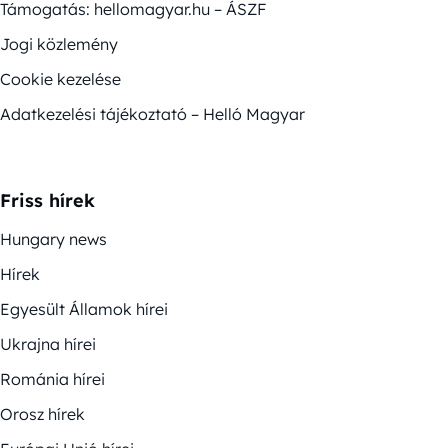
Támogatás: hellomagyar.hu – ÁSZF
Jogi közlemény
Cookie kezelése
Adatkezelési tájékoztató – Helló Magyar
Friss hírek
Hungary news
Hírek
Egyesült Államok hírei
Ukrajna hírei
Románia hírei
Orosz hírek