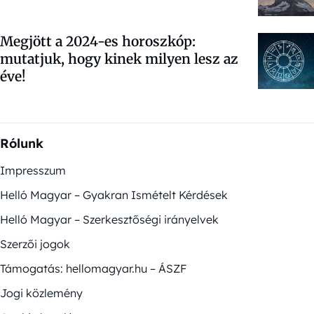
Megjött a 2024-es horoszkóp:
mutatjuk, hogy kinek milyen lesz az
éve!
Rólunk
Impresszum
Helló Magyar – Gyakran Ismételt Kérdések
Helló Magyar – Szerkesztőségi irányelvek
Szerzői jogok
Támogatás: hellomagyar.hu – ÁSZF
Jogi közlemény