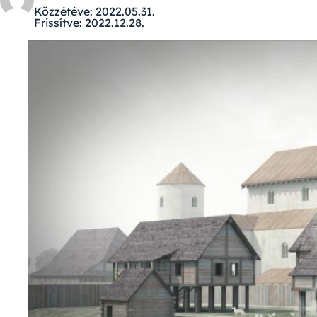
Közzétéve:
2022.05.31.
Frissítve:
2022.12.28.