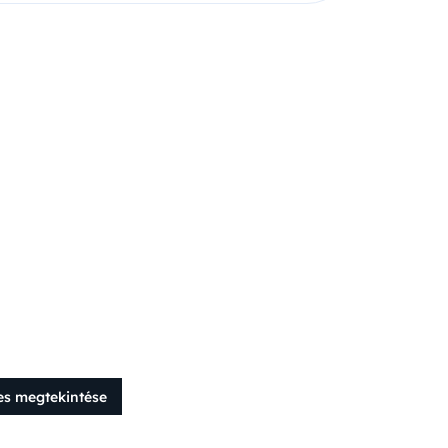
es megtekintése