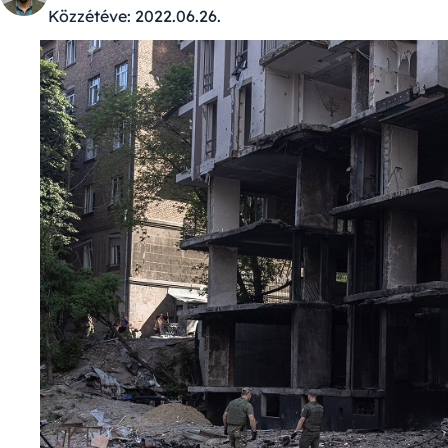
Közzétéve:
2022.06.26.