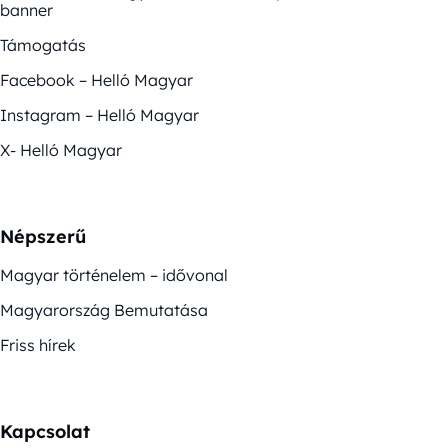
banner
Támogatás
Facebook – Helló Magyar
Instagram – Helló Magyar
X- Helló Magyar
Népszerű
Magyar történelem – idővonal
Magyarország Bemutatása
Friss hírek
Kapcsolat