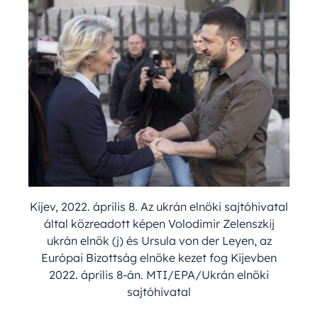
Kijev, 2022. április 8. Az ukrán elnöki sajtóhivatal
által közreadott képen Volodimir Zelenszkij
ukrán elnök (j) és Ursula von der Leyen, az
Európai Bizottság elnöke kezet fog Kijevben
2022. április 8-án. MTI/EPA/Ukrán elnöki
sajtóhivatal