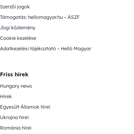
Szerzői jogok
Támogatás: hellomagyar.hu – ÁSZF
Jogi közlemény
Cookie kezelése
Adatkezelési tájékoztató – Helló Magyar
Friss hírek
Hungary news
Hírek
Egyesült Államok hírei
Ukrajna hírei
Románia hírei