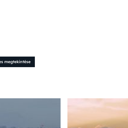
es megtekintése