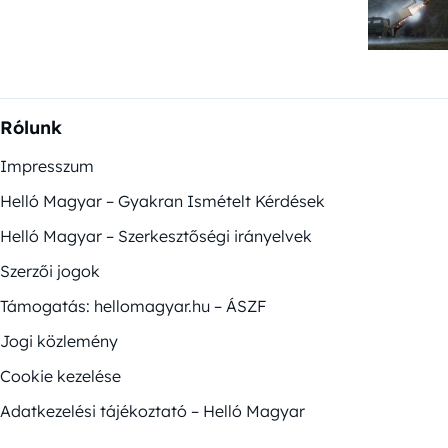
Rólunk
Impresszum
Helló Magyar – Gyakran Ismételt Kérdések
Helló Magyar – Szerkesztőségi irányelvek
Szerzői jogok
Támogatás: hellomagyar.hu – ÁSZF
Jogi közlemény
Cookie kezelése
Adatkezelési tájékoztató – Helló Magyar