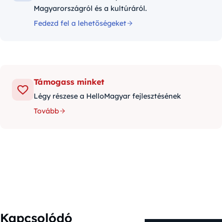
Magyarországról és a kultúráról.
Fedezd fel a lehetőségeket
Támogass minket
Légy részese a HelloMagyar fejlesztésének
Tovább
Kapcsolódó