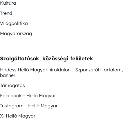
Kultúra
Trend
Világpolitika
Magyarország
Szolgáltatások, közösségi felületek
Hirdess Helló Magyar híroldalon – Szponzorált tartalom,
banner
Támogatás
Facebook – Helló Magyar
Instagram – Helló Magyar
X- Helló Magyar